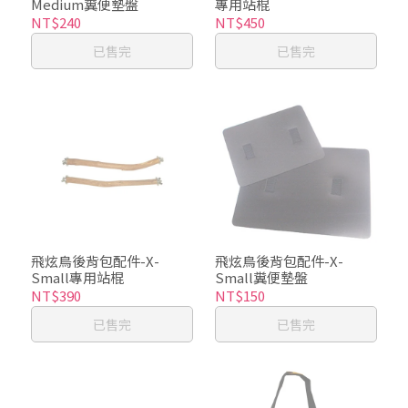
Medium糞便墊盤
專用站棍
NT$240
NT$450
已售完
已售完
飛炫鳥後背包配件-X-
飛炫鳥後背包配件-X-
Small專用站棍
Small糞便墊盤
NT$390
NT$150
已售完
已售完