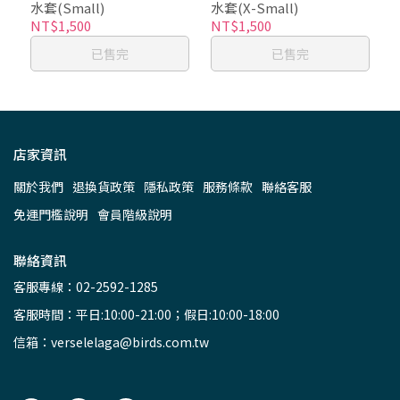
水套(Small)
水套(X-Small)
NT$1,500
NT$1,500
已售完
已售完
店家資訊
關於我們
退換貨政策
隱私政策
服務條款
聯絡客服
免運門檻說明
會員階級說明
聯絡資訊
客服專線：02-2592-1285
客服時間：平日:10:00-21:00；假日:10:00-18:00
信箱：verselelaga@birds.com.tw