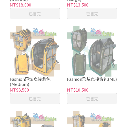
NT$18,000
NT$13,500
已售完
已售完
Fashion飛炫鳥後背包
Fashion飛炫鳥後背包(ML)
(Medium)
NT$8,500
NT$10,500
已售完
已售完