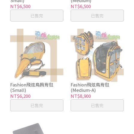
Small)
(Medium)
NT$6,500
NT$6,500
已售完
已售完
Fashion飛炫鳥肩背包
Fashion飛炫鳥背包
(Small)
(Medium-A)
NT$6,200
NT$8,900
已售完
已售完