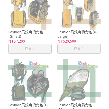
Fashion飛炫鳥後背包
Fashion飛炫鳥後背包(X-
(Small)
Large)
NT$7,200
NT$20,500
已售完
已售完
Fashion飛炫鳥後背包(X-
Fashion飛炫鳥肩背包