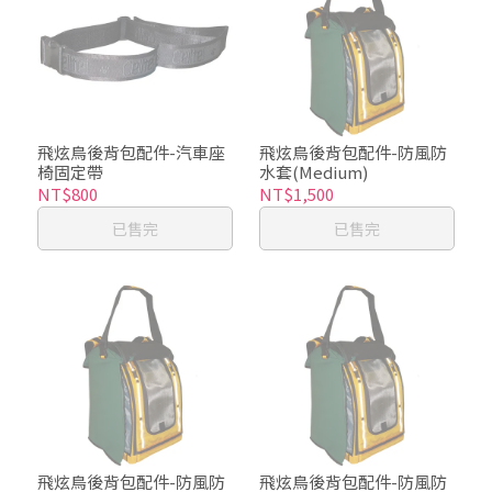
飛炫鳥後背包配件-汽車座
飛炫鳥後背包配件-防風防
椅固定帶
水套(Medium)
NT$800
NT$1,500
已售完
已售完
飛炫鳥後背包配件-防風防
飛炫鳥後背包配件-防風防