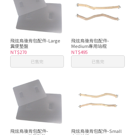
飛炫鳥後背包配件-Large
飛炫鳥後背包配件-
糞便墊盤
Medium專用站棍
NT$270
NT$495
已售完
已售完
飛炫鳥後背包配件-
飛炫鳥後背包配件-Small