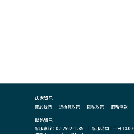
店家資訊
關於我們
退換貨政策
隱私政策
服務條款
聯絡資訊
客服專線：02-2592-1285
客服時間：平日:10:00-2