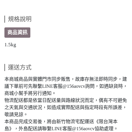
規格說明
商品資訊
1.5kg
運送方式
本商城商品與實體門市同步販售，故庫存無法即時同步，建
議下單前可先聯繫LINE客服@156aovcv詢問，如遇缺貨時，
商城小幫手將另行通知。
物流配送都是依當日配送量與路線狀況而定，偶有不可避免
之天氣與交通狀況，如造成實際配送與指定時段有所誤差，
敬請見諒。
本商品完成交易後，將由新竹物流宅配運送《限台灣本
島》，外島配送請聯繫LINE客服@156aovcv協助處理。