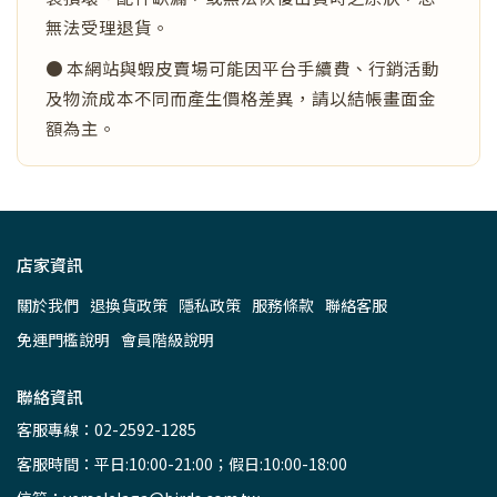
無法受理退貨。
● 本網站與蝦皮賣場可能因平台手續費、行銷活動
及物流成本不同而產生價格差異，請以結帳畫面金
額為主。
店家資訊
關於我們
退換貨政策
隱私政策
服務條款
聯絡客服
免運門檻說明
會員階級說明
聯絡資訊
客服專線：02-2592-1285
客服時間：平日:10:00-21:00；假日:10:00-18:00