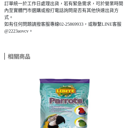
訂單統一於工作日處理出貨，若有緊急需求，可於營業時間
內至實體門市選購或撥打電話詢問是否有其他快速出貨方
式。
如有任何問題請撥客服專線02-25869933，或聯繫LINE客服
@2223aovcv。
相關商品