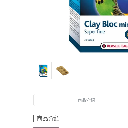
商品介紹
商品介紹