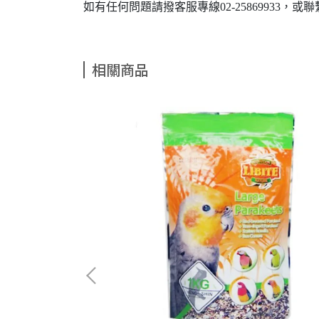
如有任何問題請撥客服專線02-25869933，或聯繫L
相關商品