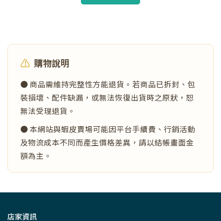
⚠️
購物說明
● 商品需維持完整性方能退貨。若商品已拆封、包
裝損壞、配件缺漏，或無法恢復出貨時之原狀，恕
無法受理退貨。
● 本網站與蝦皮賣場可能因平台手續費、行銷活動
及物流成本不同而產生價格差異，請以結帳畫面金
額為主。
店家資訊