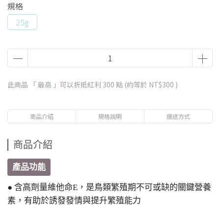
規格
25g
此商品 「 最高 」可以折抵紅利
300
點 (約等於
NT$300
)
商品介紹
規格說明
運送方式
商品介紹
產品功能
● 含高劑量維他命E，是鳥類繁殖期不可或缺的關鍵營養
素，有助於誘發發情與提升繁殖能力