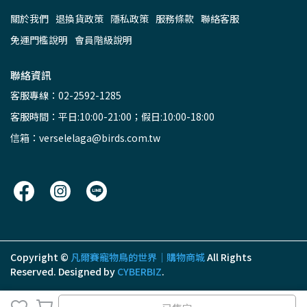
關於我們
退換貨政策
隱私政策
服務條款
聯絡客服
免運門檻說明
會員階級說明
聯絡資訊
客服專線：02-2592-1285
客服時間：平日:10:00-21:00；假日:10:00-18:00
信箱：verselelaga@birds.com.tw
Copyright ©
凡爾賽寵物鳥的世界｜購物商城
All Rights
Reserved.
Designed by
CYBERBIZ
.