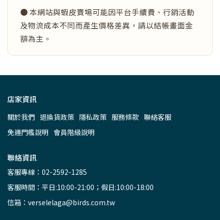
● 本網站與蝦皮賣場可能因平台手續費、行銷活動
及物流成本不同而產生價格差異，請以結帳畫面金
額為主。
店家資訊
關於我們
退換貨政策
隱私政策
服務條款
聯絡客服
免運門檻說明
會員階級說明
聯絡資訊
客服專線：02-2592-1285
客服時間：平日:10:00-21:00；假日:10:00-18:00
信箱：verselelaga@birds.com.tw