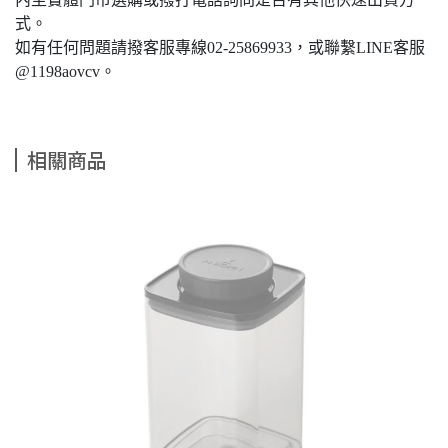
式。
如有任何問題請撥客服專線02-25869933，或聯繫LINE客服
@1198aovcv。
相關商品