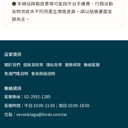
● 本網站與蝦皮賣場可能因平台手續費、行銷活動
及物流成本不同而產生價格差異，請以結帳畫面金
額為主。
店家資訊
關於我們
退換貨政策
隱私政策
服務條款
聯絡客服
免運門檻說明
會員階級說明
聯絡資訊
客服專線：02-2592-1285
客服時間：平日:10:00-21:00；假日:10:00-18:00
信箱：verselelaga@birds.com.tw