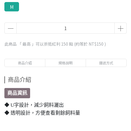
M
此商品 「 最高 」可以折抵紅利
150
點 (約等於
NT$150
)
商品介紹
規格說明
運送方式
商品介紹
商品資訊
◆ U字設計，減少飼料灑出
◆ 透明設計，方便查看剩餘飼料量