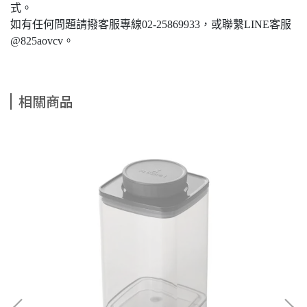
式。
如有任何問題請撥客服專線02-25869933，或聯繫LINE客服
@825aovcv。
相關商品