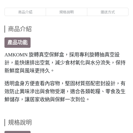
商品介紹
規格說明
運送方式
商品介紹
產品功能
AMKOMN 旋轉真空保鮮盒，採用專利旋轉抽真空設
計，能快速排出空氣，減少食材氧化與水分流失，保持
新鮮度與風味更持久。
透明盒身方便查看內容物，堅固材質搭配密封設計，有
效防止異味滲出與食物受潮，適合各類乾糧、零食及生
鮮儲存，讓居家收納與保鮮一次到位。
規格說明