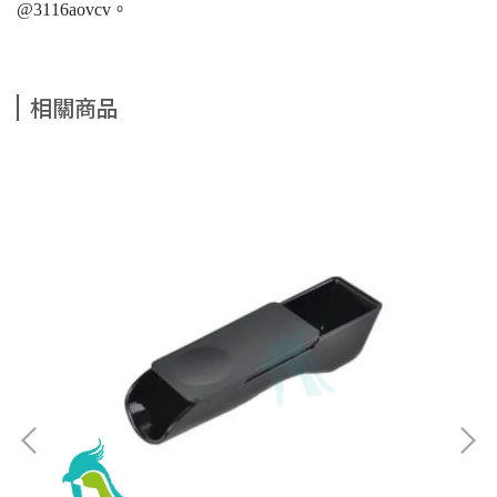
@3116aovcv。
相關商品