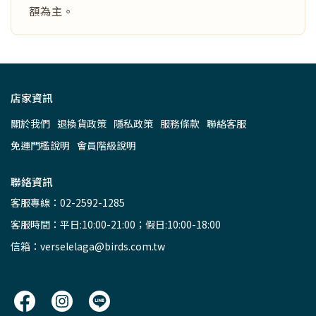
額為主。
店家資訊
關於我們
退換貨政策
隱私政策
服務條款
聯絡客服
免運門檻說明
會員階級說明
聯絡資訊
客服專線：02-2592-1285
客服時間：平日:10:00-21:00；假日:10:00-18:00
信箱：verselelaga@birds.com.tw