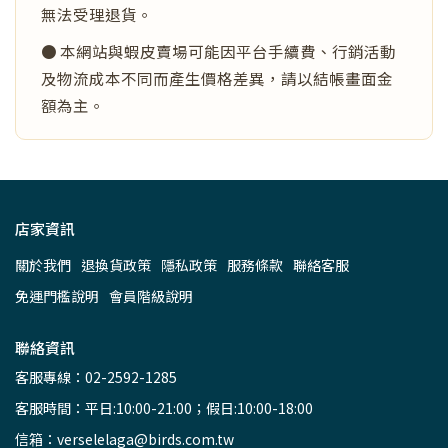
無法受理退貨。
● 本網站與蝦皮賣場可能因平台手續費、行銷活動
及物流成本不同而產生價格差異，請以結帳畫面金
額為主。
店家資訊
關於我們
退換貨政策
隱私政策
服務條款
聯絡客服
免運門檻說明
會員階級說明
聯絡資訊
客服專線：02-2592-1285
客服時間：平日:10:00-21:00；假日:10:00-18:00
信箱：verselelaga@birds.com.tw