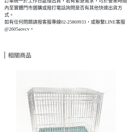
訂單統一於工作日處理出貨，若有緊急需求，可於營業時間
內至實體門市選購或撥打電話詢問是否有其他快速出貨方
式。
如有任何問題請撥客服專線02-25869933，或聯繫LINE客服
@2605aovcv。
相關商品