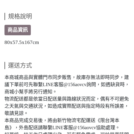
規格說明
商品資訊
80x57.5x167cm
運送方式
本商城商品與實體門市同步販售，故庫存無法即時同步，建
議下單前可先聯繫LINE客服@156aovcv詢問，如遇缺貨時，
商城小幫手將另行通知。
物流配送都是依當日配送量與路線狀況而定，偶有不可避免
之天氣與交通狀況，如造成實際配送與指定時段有所誤差，
敬請見諒。
本商品完成交易後，將由新竹物流宅配運送《限台灣本
島》，外島配送請聯繫LINE客服@156aovcv協助處理。